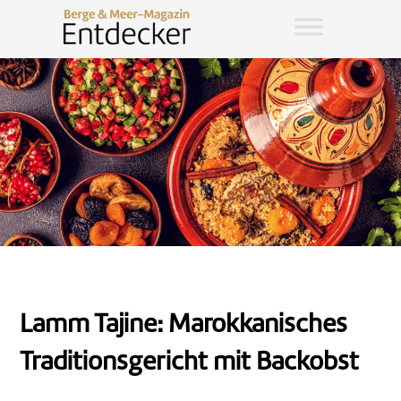
Lamm Tajine: Marokkanisches
Traditionsgericht mit Backobst