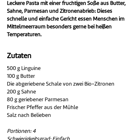
Leckere Pasta mit einer fruchtigen Soße aus Butter,
Sahne, Parmesan und Zitronenabrieb: Dieses
schnelle und einfache Gericht essen Menschen im
Mittelmeerraum besonders gerne bei heißen
Temperaturen.
Zutaten
500 g Linguine
100 g Butter
Die abgeriebene Schale von zwei Bio-Zitronen
200 g Sahne
80 g geriebener Parmesan
Frischer Pfeffer aus der Mühle
Salz nach Belieben
Portionen:
4
Schwierigkeitsgrad: Einfach