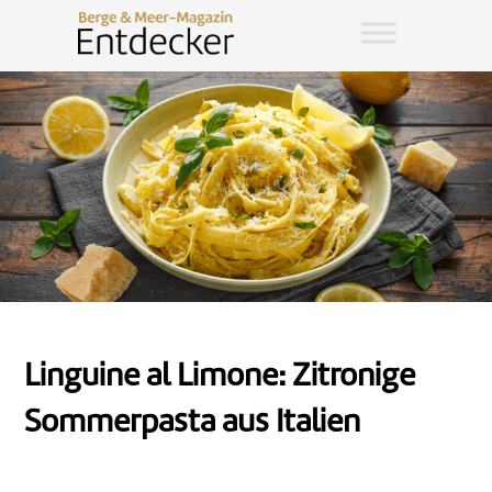
Linguine al Limone: Zitronige
Sommerpasta aus Italien