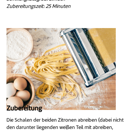
Zubereitungszeit: 25
Minuten
Zubereitung
Die Schalen der beiden Zitronen abreiben (dabei nicht
den darunter liegenden weißen Teil mit abreiben,