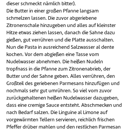
dieser schmeckt nämlich bitter).
Die Butter in einer großen Pfanne langsam
schmelzen lassen. Die zuvor abgeriebene
Zitronenschale hinzugeben und alles auf kleinster
Hitze etwas ziehen lassen, danach die Sahne dazu
gießen, gut verrühren und die Platte ausschalten.
Nun die Pasta in ausreichend Salzwasser al dente
kochen. Vor dem abgießen eine Tasse vom
Nudelwasser abnehmen. Die heißen Nudeln
tropfnass in die Pfanne zum Zitronenabrieb, der
Butter und der Sahne geben. Alles verrühren, den
Großteil des geriebenen Parmesans hinzufügen und
nochmals sehr gut umrühren. So viel vom zuvor
zurückgehaltenen heißen Nudelwasser dazugeben,
dass eine cremige Sauce entsteht. Abschmecken und
nach Bedarf salzen. Die Linguine al Limone auf
vorgewärmten Tellern servieren, reichlich frischen
Pfeffer drüber mahlen und den restlichen Parmesan