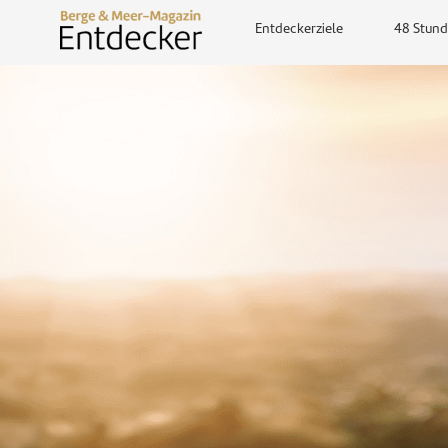
Entdeckerziele
48 Stund