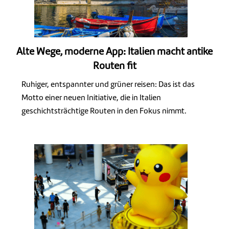
Alte Wege, moderne App: Italien macht antike
Routen fit
Ruhiger, entspannter und grüner reisen: Das ist das
Motto einer neuen Initiative, die in Italien
geschichtsträchtige Routen in den Fokus nimmt.