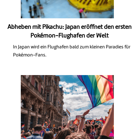
Abheben mit Pikachu: Japan eröffnet den ersten
Pokémon-Flughafen der Welt
In Japan wird ein Flughafen bald zum kleinen Paradies für
Pokémon-Fans.