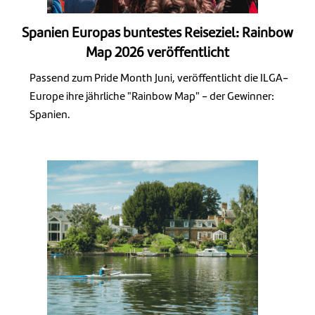
Spanien Europas buntestes Reiseziel: Rainbow
Map 2026 veröffentlicht
Passend zum Pride Month Juni, veröffentlicht die ILGA-
Europe ihre jährliche "Rainbow Map" - der Gewinner:
Spanien.