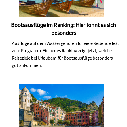
Bootsausflüge im Ranking: Hier lohnt es sich
besonders
Ausflüge auf dem Wasser gehören für viele Reisende fest
zum Programm. Ein neues Ranking zeigt jetzt, welche
Reiseziele bei Urlaubern für Bootsausflüge besonders
gut ankommen.