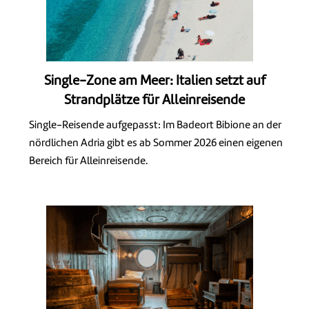
Single-Zone am Meer: Italien setzt auf
Strandplätze für Alleinreisende
Single-Reisende aufgepasst: Im Badeort Bibione an der
nördlichen Adria gibt es ab Sommer 2026 einen eigenen
Bereich für Alleinreisende.