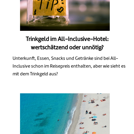
Trinkgeld im All-Inclusive-Hotel:
wertschätzend oder unnötig?
Unterkunft, Essen, Snacks und Getränke sind bei All-
Inclusive schon im Reisepreis enthalten, aber wie sieht es
mit dem Trinkgeld aus?