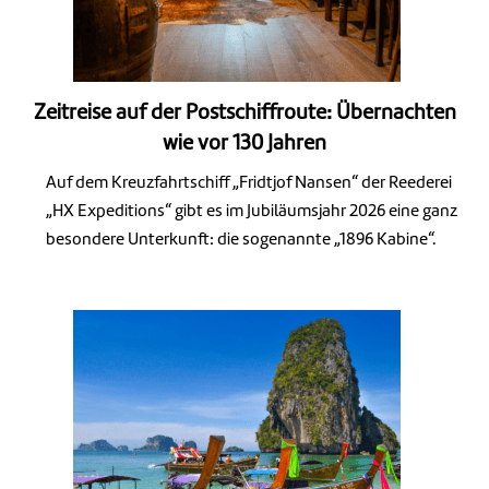
Zeitreise auf der Postschiffroute: Übernachten
wie vor 130 Jahren
Auf dem Kreuzfahrtschiff „Fridtjof Nansen“ der Reederei
„HX Expeditions“ gibt es im Jubiläumsjahr 2026 eine ganz
besondere Unterkunft: die sogenannte „1896 Kabine“.